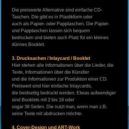
Die preiswerte Alternative sind einfache CD-
Taschen. Die gibt es in Plastikform oder
auch als Papier- oder Papptaschen. Die Papier-
und Papptaschen lassen sich bequem
bedrucken und bieten auch Platz für ein kleines
dünnes Booklet.
3. Drucksachen / Inlaycard / Booklet
Hier stehen alle Informationen über die Lieder, die
Texte, Informationen über die Künstler
und die Informationen zur Produktion einer CD.
Preiswert sind hier einfache Inlaycards,
die beidseitig bedruckt werden. Etwas aufwendiger
sind Booklets mit 2 bis 16 oder
sogar 36 Seiten. Die nutzt man, wenn man z.B.
seine Texte mit abdrucken möchte.
4. Cover-Design und ART-Work