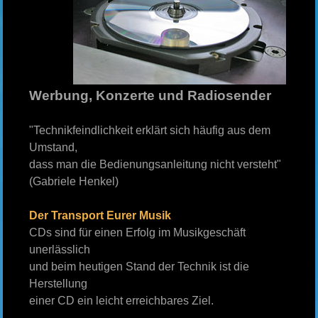
Werbung, Konzerte und Radiosender
"Technikfeindlichkeit erklärt sich häufig aus dem
Umstand,
dass man die Bedienungsanleitung nicht versteht"
(Gabriele Henkel)
Der Transport Eurer Musik
CDs sind für einen Erfolg im Musikgeschäft
unerlässlich
und beim heutigen Stand der Technik ist die
Herstellung
einer CD ein leicht erreichbares Ziel.