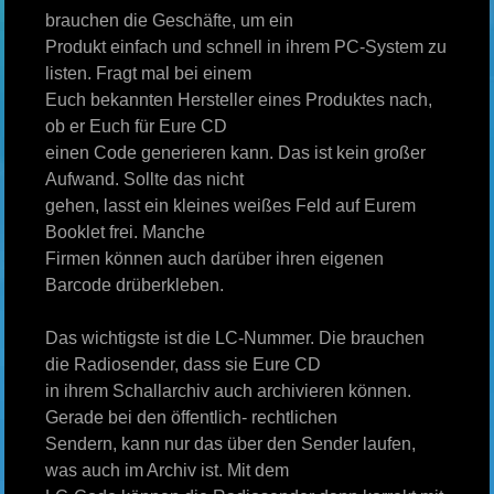
brauchen die Geschäfte, um ein
Produkt einfach und schnell in ihrem PC-System zu
listen. Fragt mal bei einem
Euch bekannten Hersteller eines Produktes nach,
ob er Euch für Eure CD
einen Code generieren kann. Das ist kein großer
Aufwand. Sollte das nicht
gehen, lasst ein kleines weißes Feld auf Eurem
Booklet frei. Manche
Firmen können auch darüber ihren eigenen
Barcode drüberkleben.
Das wichtigste ist die LC-Nummer. Die brauchen
die Radiosender, dass sie Eure CD
in ihrem Schallarchiv auch archivieren können.
Gerade bei den öffentlich- rechtlichen
Sendern, kann nur das über den Sender laufen,
was auch im Archiv ist. Mit dem