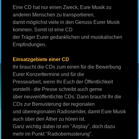
Eine CD hat nur einen Zweck, Eure Musik zu
anderen Menschen zu transportieren,
damit möglichst viele in den Genuss Eurer Musik
kommen. Somit ist eine CD
der Träger Eurer gedanklichen und musikalischen
Empfindungen.
Einsatzgebiete einer CD
Ihr braucht die CDs zum einen für die Bewerbung
Eurer Konzerttermine und für die
Pressearbeit, wenn Ihr Euch der Öffentlichkeit
vorstellt - die Presse schreibt auch gerne
über neuveröffentlichte CDs. Dann braucht Ihr die
CDs zur Bemusterung der regionalen
und überregionalen Radiosender, damit Eure Musik
auch über den Äther zu hören ist.
Ganz wichtig dabei ist ein "Airplay", doch dazu
mehr im Punkt "Radiobemusterung".