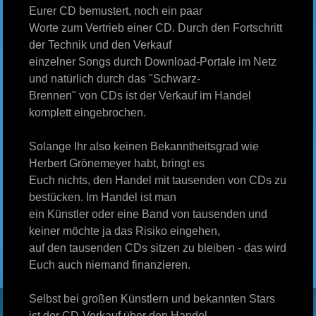
Eurer CD bemustert, noch ein paar
Worte zum Vertrieb einer CD. Durch den Fortschritt
der Technik und den Verkauf
einzelner Songs durch Download-Portale im Netz
und natürlich durch das "Schwarz-
Brennen" von CDs ist der Verkauf im Handel
komplett eingebrochen.
Solange Ihr also keinen Bekanntheitsgrad wie
Herbert Grönemeyer habt, bringt es
Euch nichts, den Handel mit tausenden von CDs zu
bestücken. Im Handel ist man
ein Künstler oder eine Band von tausenden und
keiner möchte ja das Risiko eingehen,
auf den tausenden CDs sitzen zu bleiben - das wird
Euch auch niemand finanzieren.
Selbst bei großen Künstlern und bekannten Stars
ist der CD-Verkauf über den Handel