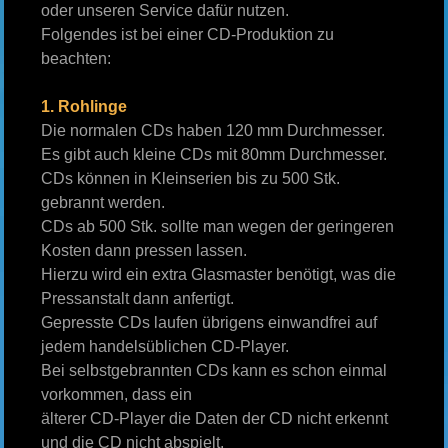
oder unseren Service dafür nutzen.
Folgendes ist bei einer CD-Produktion zu
beachten:
1. Rohlinge
Die normalen CDs haben 120 mm Durchmesser.
Es gibt auch kleine CDs mit 80mm Durchmesser.
CDs können in Kleinserien bis zu 500 Stk.
gebrannt werden.
CDs ab 500 Stk. sollte man wegen der geringeren
Kosten dann pressen lassen.
Hierzu wird ein extra Glasmaster benötigt, was die
Pressanstalt dann anfertigt.
Gepresste CDs laufen übrigens einwandfrei auf
jedem handelsüblichen CD-Player.
Bei selbstgebrannten CDs kann es schon einmal
vorkommen, dass ein
älterer CD-Player die Daten der CD nicht erkennt
und die CD nicht abspielt.