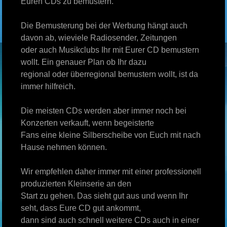
Euren CDs zu bemustern.
Die Bemusterung bei der Werbung hängt auch
davon ab, wieviele Radiosender, Zeitungen
oder auch Musikclubs Ihr mit Eurer CD bemustern
wollt. Ein genauer Plan ob Ihr dazu
regional oder überregional bemustern wollt, ist da
immer hilfreich.
Die meisten CDs werden aber immer noch bei
Konzerten verkauft, wenn begeisterte
Fans eine kleine Silberscheibe von Euch mit nach
Hause nehmen können.
Wir empfehlen daher immer mit einer professionell
produzierten Kleinserie an den
Start zu gehen. Das sieht gut aus und wenn Ihr
seht, dass Eure CD gut ankommt,
dann sind auch schnell weitere CDs auch in einer