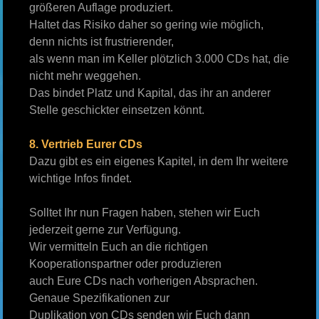
größeren Auflage produziert.
Haltet das Risiko daher so gering wie möglich,
denn nichts ist frustrierender,
als wenn man im Keller plötzlich 3.000 CDs hat, die
nicht mehr weggehen.
Das bindet Platz und Kapital, das ihr an anderer
Stelle geschickter einsetzen könnt.
8. Vertrieb Eurer CDs
Dazu gibt es ein eigenes Kapitel, in dem Ihr weitere
wichtige Infos findet.
Solltet Ihr nun Fragen haben, stehen wir Euch
jederzeit gerne zur Verfügung.
Wir vermitteln Euch an die richtigen
Kooperationspartner oder produzieren
auch Eure CDs nach vorherigen Absprachen.
Genaue Spezifikationen zur
Duplikation von CDs senden wir Euch dann