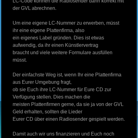
LC-Code können die Radiosender dann korrekt mit
der GVL abrechnen.
Um eine eigene LC-Nummer zu erwerben, müsst
ihr eine eigene Plattenfirma, also
ein eigenes Label gründen. Dies ist etwas
aufwendig, da ihr einen Künstlervertrag
braucht und viele weitere Formulare ausfüllen
müsst.
Der einfachste Weg ist, wenn Ihr eine Plattenfirma
aus Eurer Umgebung fragt,
ob sie Euch ihre LC-Nummer für Eure CD zur
Verfügung stellen. Dies machen die
meisten Plattenfirmen gerne, da sie ja von der GVL
Geld erhalten, sollten die Lieder
Eurer CD über einen Radiosender gespielt werden.
Damit auch wir uns finanzieren und Euch noch