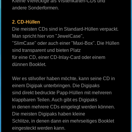
Kleine Viereckige als Visitenkarten-CDs und
andere Sonderformen.
2. CD-Hüllen
Die meisten CDs sind in Standard-Hüllen verpackt.
Man spricht hier von "JewelCase",
"SlimCase" oder auch einer "Maxi-Box". Die Hüllen
sind transparent und bieten Platz
für eine CD, einer CD-Inlay-Card oder einem
dünnen Booklet.
Wer es stilvoller haben möchte, kann seine CD in
einem Digipak unterbringen. Die Digipaks
sind direkt bedruckte Papp-Hüllen mit mehreren
klappbaren Teilen. Auch gibt es Digipaks
in denen mehrere CDs eingelegt werden können.
Die meisten Digipaks haben kleine
Schlitze, in denen dann ein mehrseitiges Booklet
eingesteckt werden kann.