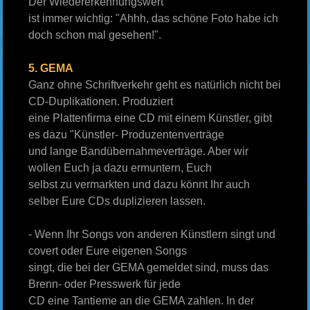
Der Wiedererkennungswert
ist immer wichtig: "Ahhh, das schöne Foto habe ich
doch schon mal gesehen!".
5. GEMA
Ganz ohne Schriftverkehr geht es natürlich nicht bei
CD-Duplikationen. Produziert
eine Plattenfirma eine CD mit einem Künstler, gibt
es dazu "Künstler- Produzentenverträge
und lange Bandübernahmeverträge. Aber wir
wollen Euch ja dazu ermuntern, Euch
selbst zu vermarkten und dazu könnt Ihr auch
selber Eure CDs duplizieren lassen.
- Wenn Ihr Songs von anderen Künstlern singt und
covert oder Eure eigenen Songs
singt, die bei der GEMA gemeldet sind, muss das
Brenn- oder Presswerk für jede
CD eine Tantieme an die GEMA zahlen. In der