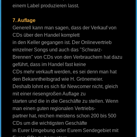
einem Label produzieren lasst.
7. Auflage
Generell kann man sagen, dass der Verkauf von
CDs über den Handel komplett
in den Keller gegangen ist. Der Onlinevertrieb
einzelner Songs und auch das "Schwarz-
Brennen" von CDs von den Verbrauchern hat dazu
geführt, dass im Handel fast keine
CDs mehr verkauft werden, es sei denn man hat
den Bekanntheitsgrad wie H. Grönemeier.
Deshalb lohnt es sich für Newcomer nicht, gleich
mit einer riesengroßen Auflage zu
starten und die in die Geschäfte zu stellen. Wenn
man einen guten regionalen Vertriebs-
partner hat, reichen meistens schon 200 bis 500
CDs um die wichtigsten Geschäfte
in Eurer Umgebung oder Eurem Sendegebiet mit