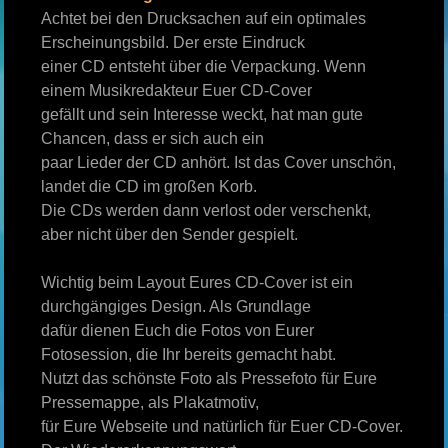
Achtet bei den Drucksachen auf ein optimales
Erscheinungsbild. Der erste Eindruck
einer CD entsteht über die Verpackung. Wenn
einem Musikredakteur Euer CD-Cover
gefällt und sein Interesse weckt, hat man gute
Chancen, dass er sich auch ein
paar Lieder der CD anhört. Ist das Cover unschön,
landet die CD im großen Korb.
Die CDs werden dann verlost oder verschenkt,
aber nicht über den Sender gespielt.
Wichtig beim Layout Eures CD-Cover ist ein
durchgängiges Design. Als Grundlage
dafür dienen Euch die Fotos von Eurer
Fotosession, die Ihr bereits gemacht habt.
Nutzt das schönste Foto als Pressefoto für Eure
Pressemappe, als Plakatmotiv,
für Eure Webseite und natürlich für Euer CD-Cover.