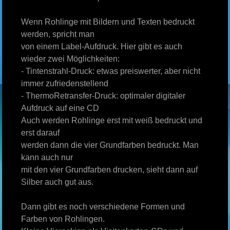
Wenn Rohlinge mit Bildern und Texten bedruckt
werden, spricht man
von einem Label-Aufdruck. Hier gibt es auch
wieder zwei Möglichkeiten:
- Tintenstrahl-Druck: etwas preiswerter, aber nicht
immer zufriedenstellend
- ThermoRetransfer-Druck: optimaler digitaler
Aufdruck auf eine CD
Auch werden Rohlinge erst mit weiß bedruckt und
erst darauf
werden dann die vier Grundfarben bedruckt. Man
kann auch nur
mit den vier Grundfarben drucken, sieht dann auf
Silber auch gut aus.
Dann gibt es noch verschiedene Formen und
Farben von Rohlingen.