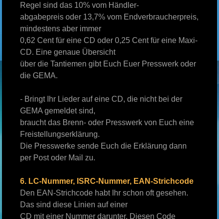
Regel sind das 10% vom Händler-
abgabepreis oder 13,7% vom Endverbraucherpreis,
mindestens aber immer
0,62 Cent für eine CD oder 0,25 Cent für eine Maxi-
CD. Eine genaue Übersicht
über die Tantiemen gibt Euch Euer Presswerk oder
die GEMA.
- Bringt Ihr Lieder auf eine CD, die nicht bei der
GEMA gemeldet sind,
braucht das Brenn- oder Presswerk von Euch eine
Freistellungserklärung.
Die Presswerke sende Euch die Erklärung dann
per Post oder Mail zu.
6. LC-Nummer, ISRC-Nummer, EAN-Strichcode
Den EAN-Strichcode habt Ihr schon oft gesehen.
Das sind diese Linien auf einer
CD mit einer Nummer darunter. Diesen Code