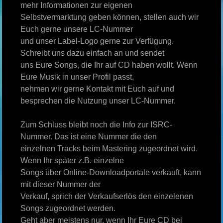
mehr Informationen zur eigenen
Selbstvermarktung geben können, stellen auch wir
Euch gerne unsere LC-Nummer
und unser Label-Logo gerne zur Verfügung.
Schreibt uns dazu einfach an und sendet
uns Eure Songs, die Ihr auf CD haben wollt. Wenn
Eure Musik in unser Profil passt,
nehmen wir gerne Kontakt mit Euch auf und
besprechen die Nutzung unser LC-Nummer.
Zum Schluss bleibt noch die Info zur ISRC-
Nummer. Das ist eine Nummer die den
einzelnen Tracks beim Mastering zugeordnet wird.
Wenn Ihr später z.B. einzelne
Songs über Online-Downloadportale verkauft, kann
mit dieser Nummer der
Verkauf, sprich der Verkaufserlös den einzelenen
Songs zugeordnet werden.
Geht aber meistens nur, wenn Ihr Eure CD bei