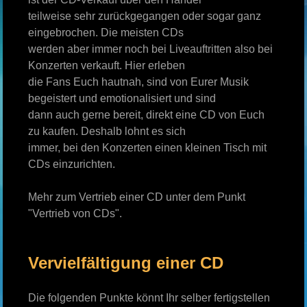
teilweise sehr zurückgegangen oder sogar ganz
eingebrochen. Die meisten CDs
werden aber immer noch bei Liveauftritten also bei
Konzerten verkauft. Hier erleben
die Fans Euch hautnah, sind von Eurer Musik
begeistert und emotionalisiert und sind
dann auch gerne bereit, direkt eine CD von Euch
zu kaufen. Deshalb lohnt es sich
immer, bei den Konzerten einen kleinen Tisch mit
CDs einzurichten.
Mehr zum Vertrieb einer CD unter dem Punkt
"Vertrieb von CDs".
Vervielfältigung einer CD
Die folgenden Punkte könnt Ihr selber fertigstellen