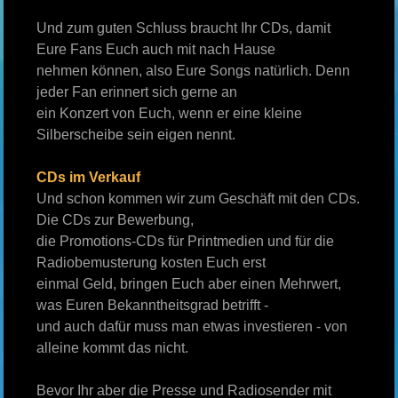
Und zum guten Schluss braucht Ihr CDs, damit
Eure Fans Euch auch mit nach Hause
nehmen können, also Eure Songs natürlich. Denn
jeder Fan erinnert sich gerne an
ein Konzert von Euch, wenn er eine kleine
Silberscheibe sein eigen nennt.
CDs im Verkauf
Und schon kommen wir zum Geschäft mit den CDs.
Die CDs zur Bewerbung,
die Promotions-CDs für Printmedien und für die
Radiobemusterung kosten Euch erst
einmal Geld, bringen Euch aber einen Mehrwert,
was Euren Bekanntheitsgrad betrifft -
und auch dafür muss man etwas investieren - von
alleine kommt das nicht.
Bevor Ihr aber die Presse und Radiosender mit